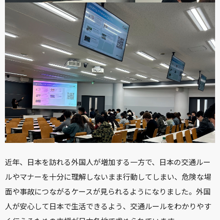
近年、日本を訪れる外国人が増加する一方で、日本の交通ルー
ルやマナーを十分に理解しないまま行動してしまい、危険な場
面や事故につながるケースが見られるようになりました。外国
人が安心して日本で生活できるよう、交通ルールをわかりやす