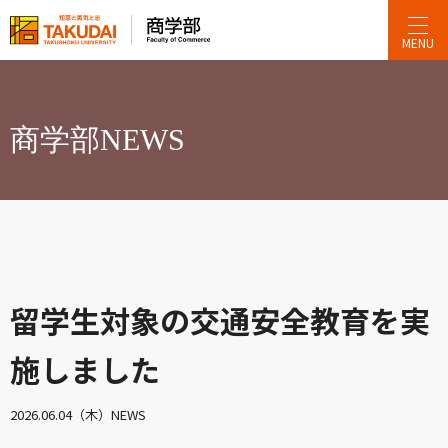
MENU
商学部NEWS
留学生対象の交通安全教育を実
施しました
2026.06.04（木）
NEWS