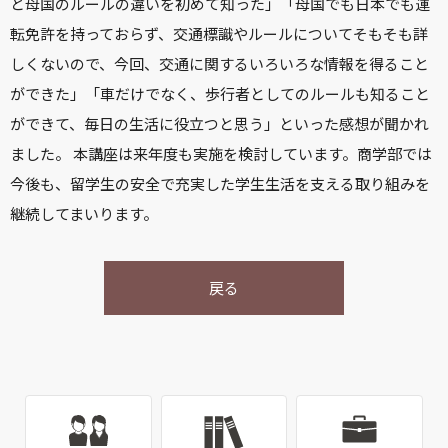
と母国のルールの違いを初めて知った」「母国でも日本でも運
転免許を持っておらず、交通標識やルールについてそもそも詳
しくないので、今回、交通に関するいろいろな情報を得ること
ができた」「車だけでなく、歩行者としてのルールも知ること
ができて、毎日の生活に役立つと思う」といった感想が聞かれ
ました。 本講座は来年度も実施を検討しています。商学部では
今後も、留学生の安全で充実した学生生活を支える取り組みを
継続してまいります。
戻る