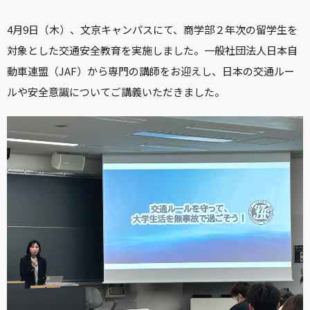
4月9日（木）、文京キャンパスにて、商学部２年次の留学生を
対象とした交通安全教育を実施しました。一般社団法人日本自
動車連盟（JAF）から専門の講師をお迎えし、日本の交通ルー
ルや安全意識についてご講義いただきました。